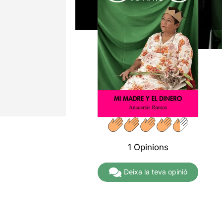
1 Opinions
Deixa la teva opinió