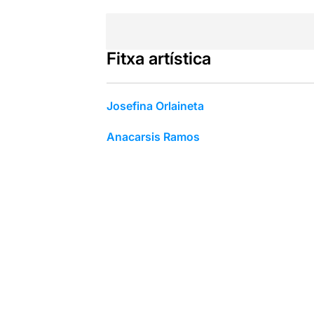
Fitxa artística
Josefina Orlaineta
Anacarsis Ramos