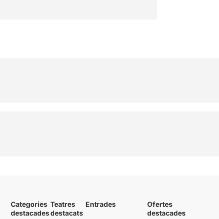
Categories
Teatres
Entrades
Ofertes
destacades
destacats
destacades