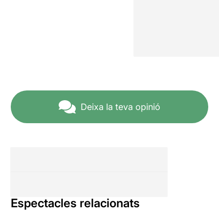
Deixa la teva opinió
Espectacles relacionats