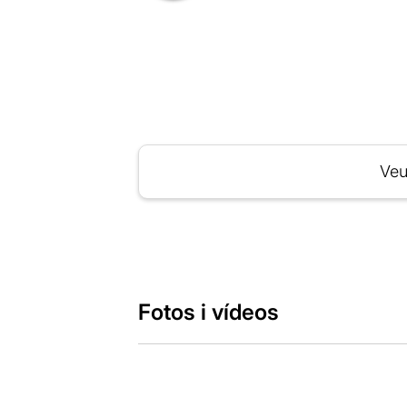
Veu
Fotos i vídeos