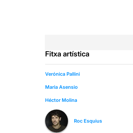
Fitxa artística
Verónica Pallini
Maria Asensio
Héctor Molina
Roc Esquius