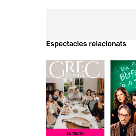
Espectacles relacionats