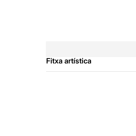
Fitxa artística