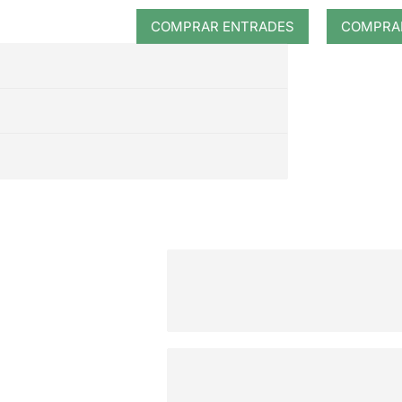
COMPRAR ENTRADES
COMPRA