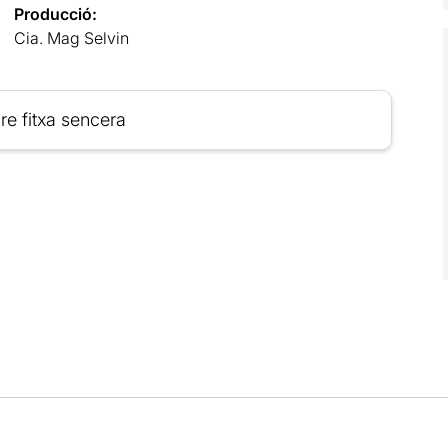
Producció:
Cia. Mag Selvin
re fitxa sencera