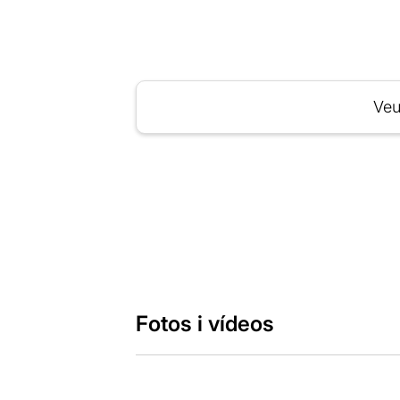
Veu
Fotos i vídeos