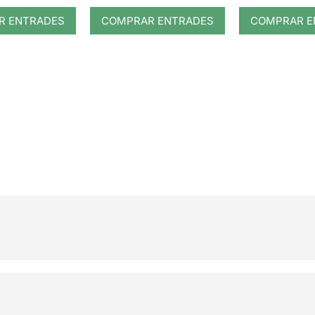
R ENTRADES
COMPRAR ENTRADES
COMPRAR E