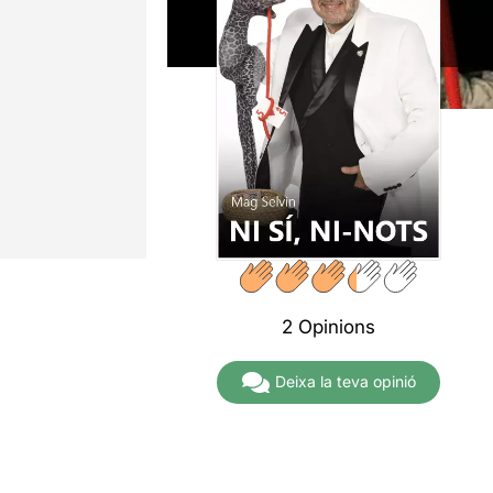
2 Opinions
Deixa la teva opinió