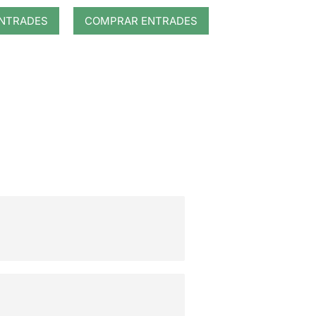
NTRADES
COMPRAR ENTRADES