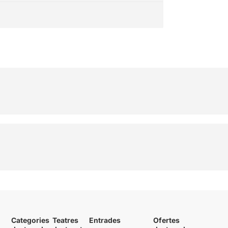
Categories
Teatres
Entrades
Ofertes