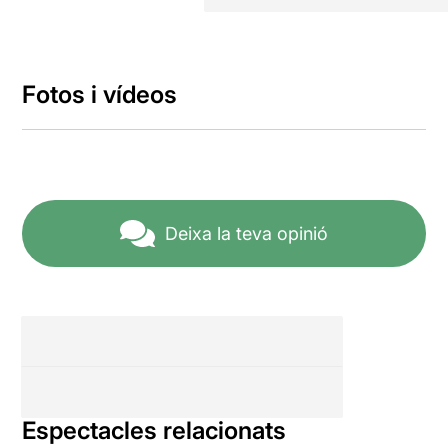
Fotos i vídeos
Deixa la teva opinió
Espectacles relacionats