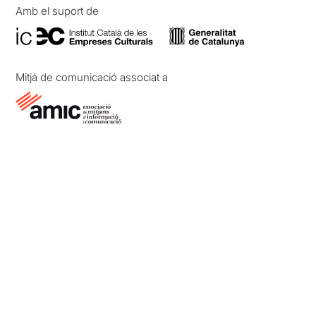
Amb el suport de
Mitjà de comunicació associat a