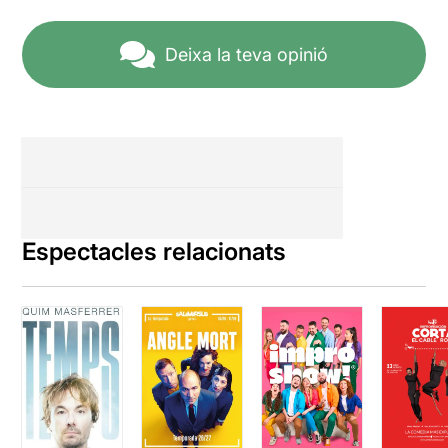
Deixa la teva opinió
Espectacles relacionats