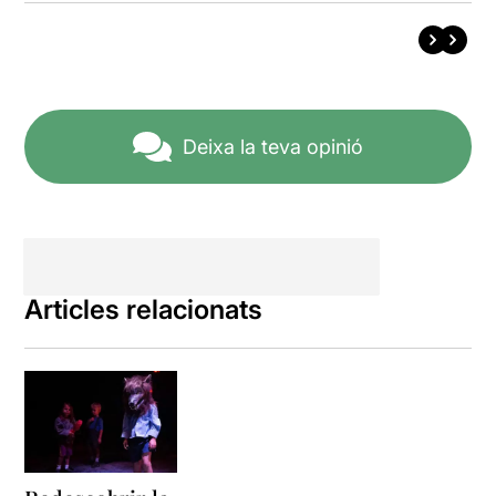
Deixa la teva opinió
Articles relacionats