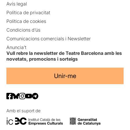
Avís legal
Política de privacitat
Política de cookies
Condicions d’ús
Comunicacions comercials i Newsletter
Anuncia’t
Vull rebre la newsletter de Teatre Barcelona amb les
novetats, promocions i sorteigs
Unir-me
Amb el suport de