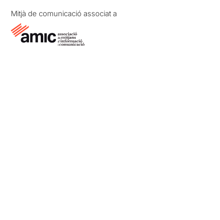
Mitjà de comunicació associat a