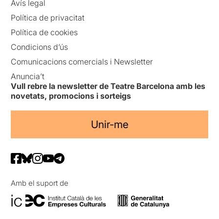
Avís legal
Política de privacitat
Política de cookies
Condicions d’ús
Comunicacions comercials i Newsletter
Anuncia’t
Vull rebre la newsletter de Teatre Barcelona amb les
novetats, promocions i sorteigs
Unir-me
Amb el suport de