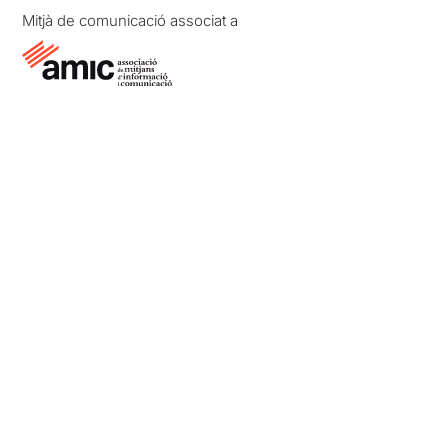
Mitjà de comunicació associat a