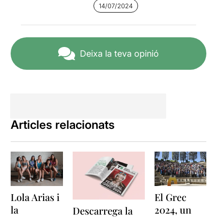
14/07/2024
Deixa la teva opinió
Articles relacionats
Lola Arias i
El Grec
la
2024, un
Descarrega la