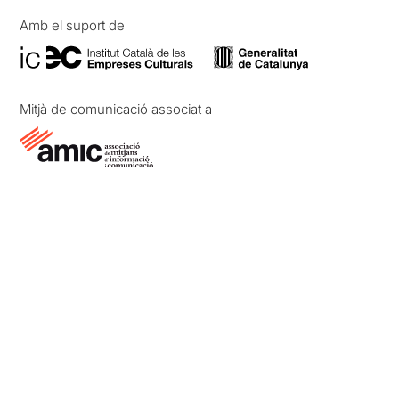
Amb el suport de
Mitjà de comunicació associat a