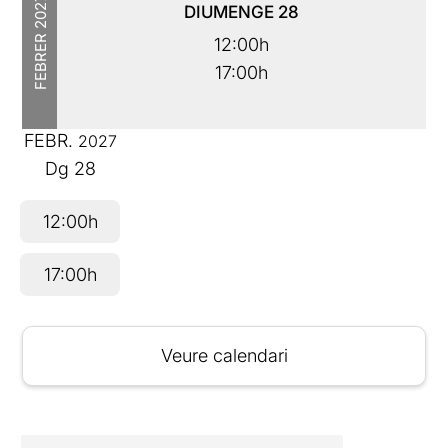
2027
DIUMENGE
28
FEBRER
12:00h
17:00h
FEBR.
2027
Dg
28
12:00h
17:00h
Veure calendari