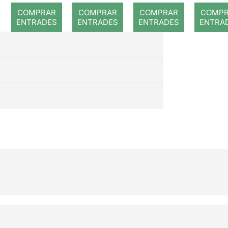
COMPRAR
COMPRAR
COMPRAR
COMP
ENTRADES
ENTRADES
ENTRADES
ENTRA