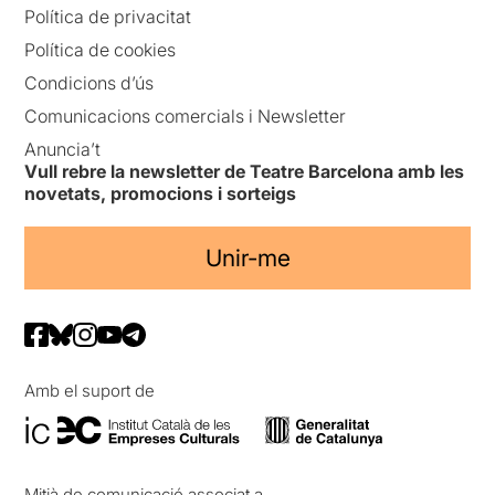
Política de privacitat
Política de cookies
Condicions d’ús
Comunicacions comercials i Newsletter
Anuncia’t
Vull rebre la newsletter de Teatre Barcelona amb les
novetats, promocions i sorteigs
Unir-me
Amb el suport de
Mitjà de comunicació associat a