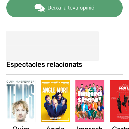
Deixa la teva opinió
Espectacles relacionats