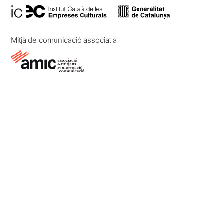
Mitjà de comunicació associat a