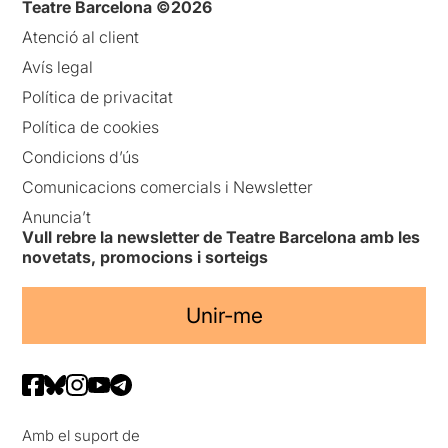
Teatre Barcelona ©2026
Atenció al client
Avís legal
Política de privacitat
Política de cookies
Condicions d’ús
Comunicacions comercials i Newsletter
Anuncia’t
Vull rebre la newsletter de Teatre Barcelona amb les
novetats, promocions i sorteigs
Unir-me
Amb el suport de