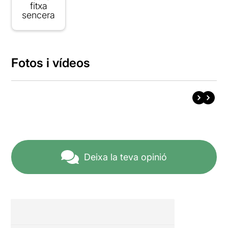
fitxa
sencera
Fotos i vídeos
Deixa la teva opinió