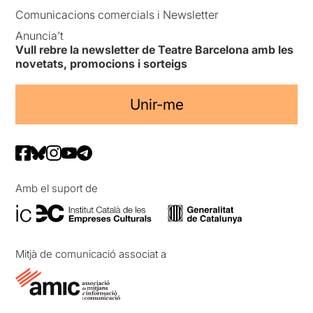
Comunicacions comercials i Newsletter
Anuncia’t
Vull rebre la newsletter de Teatre Barcelona amb les
novetats, promocions i sorteigs
Unir-me
Amb el suport de
Mitjà de comunicació associat a