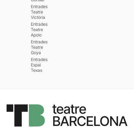
Entrades
Teatre
Victòria
Entrades
Teatre
Apolo
Entrades
Teatre
Goya
Entrades
Espai
Texas