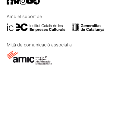
Amb el suport de
Mitjà de comunicació associat a