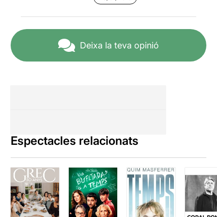
Deixa la teva opinió
Espectacles relacionats