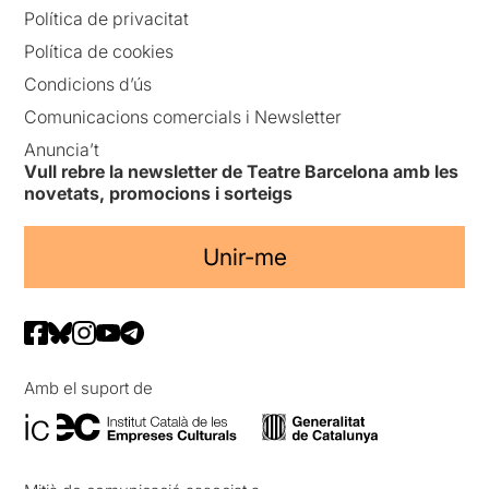
Política de privacitat
Política de cookies
Condicions d’ús
Comunicacions comercials i Newsletter
Anuncia’t
Vull rebre la newsletter de Teatre Barcelona amb les
novetats, promocions i sorteigs
Unir-me
Amb el suport de