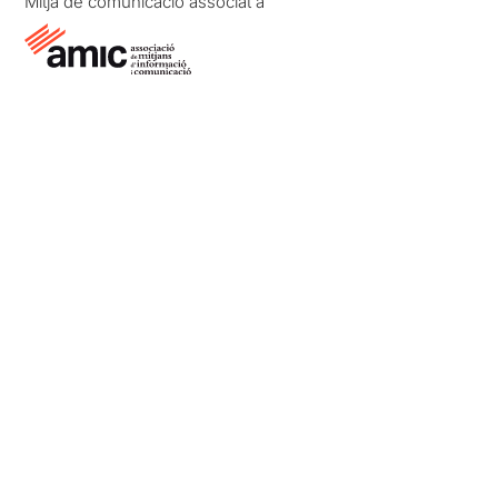
Mitjà de comunicació associat a