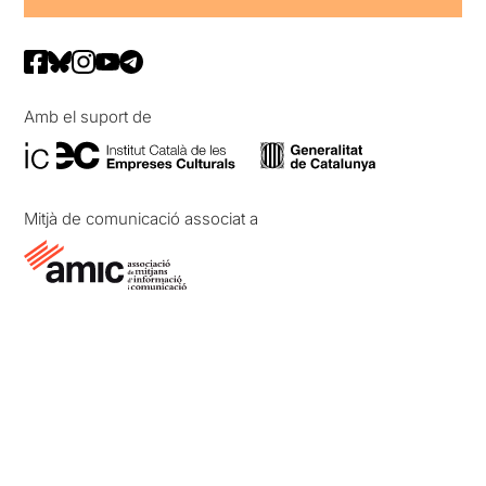
Amb el suport de
Mitjà de comunicació associat a