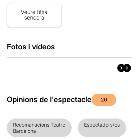
Veure fitxa
sencera
Fotos i vídeos
Opinions de l'espectacle
20
Recomanacions Teatre
Espectadors/es
Barcelona