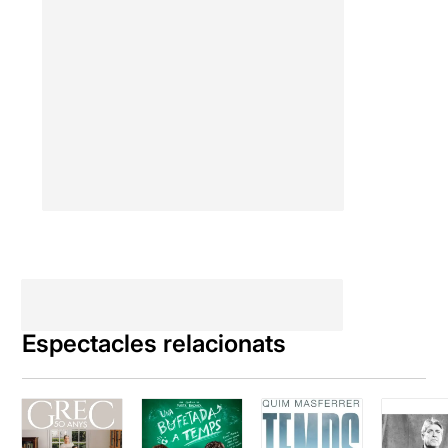
Espectacles relacionats