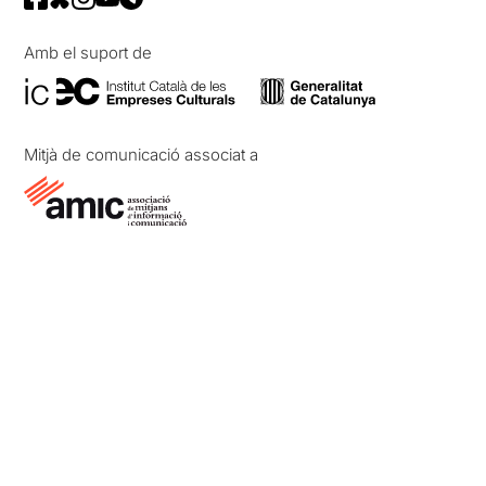
Amb el suport de
Mitjà de comunicació associat a