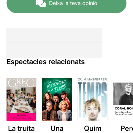
Deixa la teva opinió
Espectacles relacionats
La truita
Una
Quim
Per