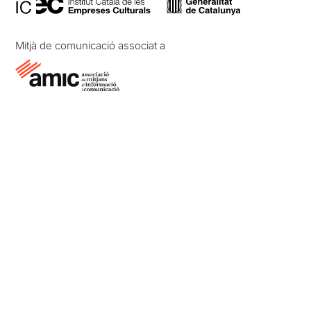
Mitjà de comunicació associat a