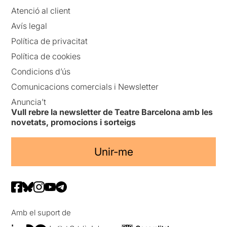
Atenció al client
Avís legal
Política de privacitat
Política de cookies
Condicions d’ús
Comunicacions comercials i Newsletter
Anuncia’t
Vull rebre la newsletter de Teatre Barcelona amb les
novetats, promocions i sorteigs
Unir-me
Amb el suport de