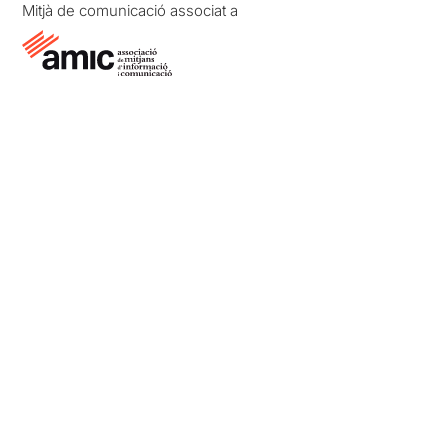
Mitjà de comunicació associat a