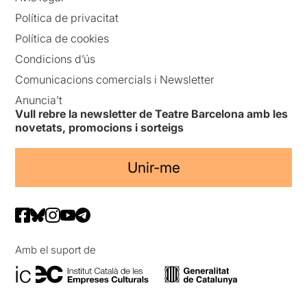
Política de privacitat
Política de cookies
Condicions d’ús
Comunicacions comercials i Newsletter
Anuncia’t
Vull rebre la newsletter de Teatre Barcelona amb les
novetats, promocions i sorteigs
Unir-me
Amb el suport de