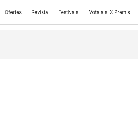
Ofertes
Revista
Festivals
Vota als IX Premis