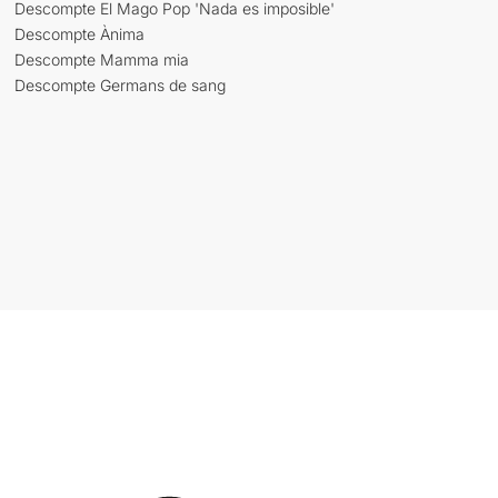
Descompte El Mago Pop 'Nada es imposible'
Descompte Ànima
Descompte Mamma mia
Descompte Germans de sang