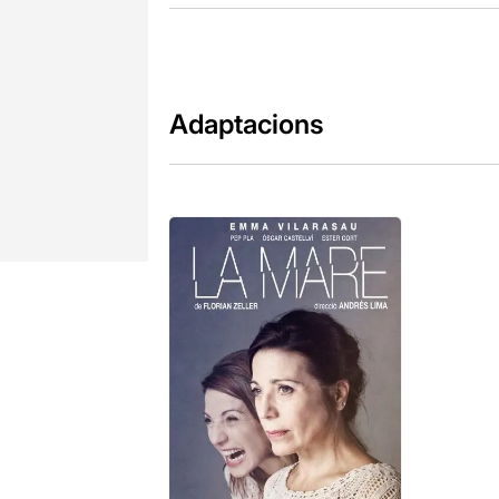
Adaptacions