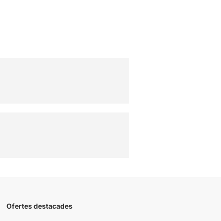
Ofertes destacades