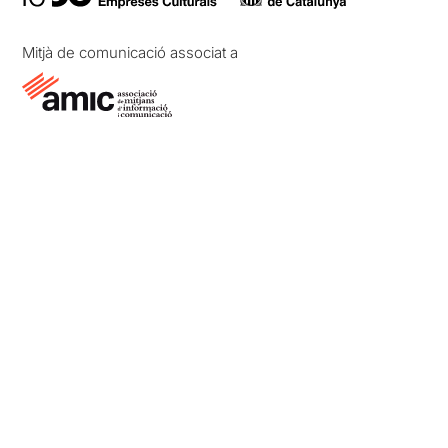
Mitjà de comunicació associat a