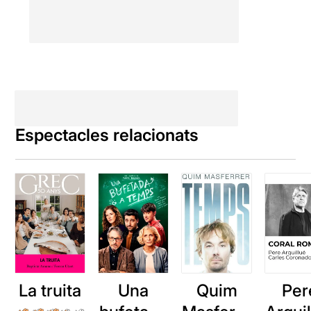
Espectacles relacionats
La truita
Una
Quim
Per