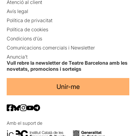
Atenció al client
Avís legal
Política de privacitat
Política de cookies
Condicions d’ús
Comunicacions comercials i Newsletter
Anuncia’t
Vull rebre la newsletter de Teatre Barcelona amb les
novetats, promocions i sorteigs
Unir-me
Amb el suport de