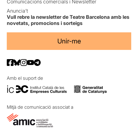
Comunicacions comercials i Newsletter
Anuncia’t
Vull rebre la newsletter de Teatre Barcelona amb les
novetats, promocions i sorteigs
Unir-me
Amb el suport de
Mitjà de comunicació associat a