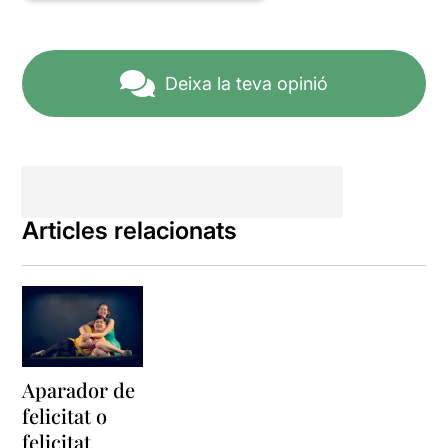
Deixa la teva opinió
Articles relacionats
Aparador de
felicitat o
felicitat