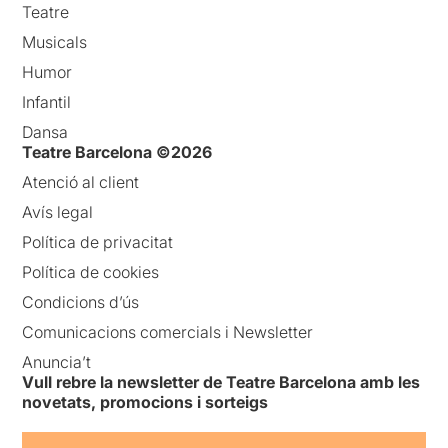
Teatre
Musicals
Humor
Infantil
Dansa
Teatre Barcelona ©2026
Atenció al client
Avís legal
Política de privacitat
Política de cookies
Condicions d’ús
Comunicacions comercials i Newsletter
Anuncia’t
Vull rebre la newsletter de Teatre Barcelona amb les
novetats, promocions i sorteigs