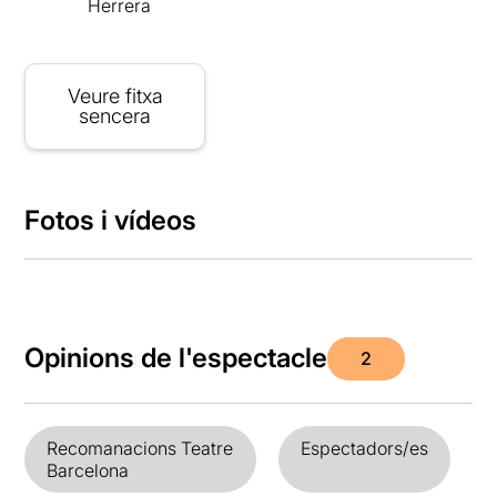
Herrera
Veure fitxa
sencera
Fotos i vídeos
Opinions de l'espectacle
2
Recomanacions Teatre
Espectadors/es
Barcelona