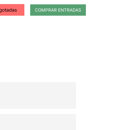
agotadas
COMPRAR ENTRADAS