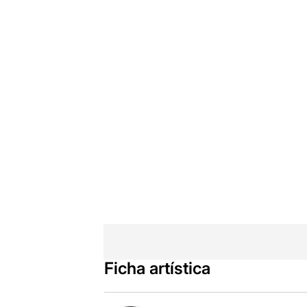
Ficha artística