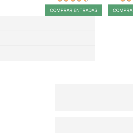
COMPRAR ENTRADAS
COMPRA