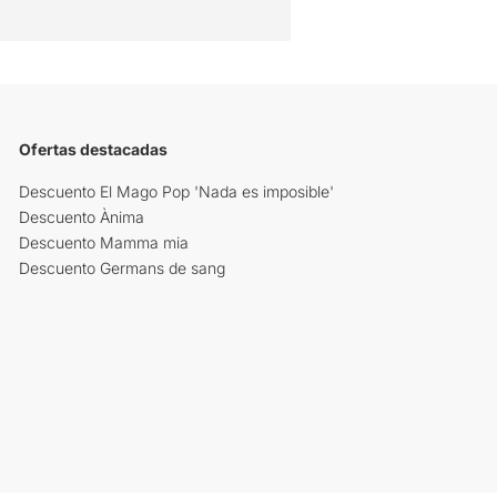
Ofertas destacadas
Descuento El Mago Pop 'Nada es imposible'
Descuento Ànima
Descuento Mamma mia
Descuento Germans de sang