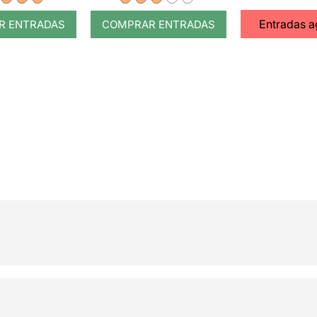
Entradas 
R ENTRADAS
COMPRAR ENTRADAS