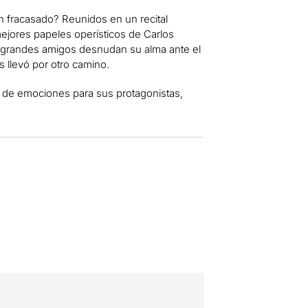
 fracasado? Reunidos en un recital
ejores papeles operísticos de Carlos
s grandes amigos desnudan su alma ante el
s llevó por otro camino.
y de emociones para sus protagonistas,