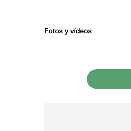
Fotos y vídeos