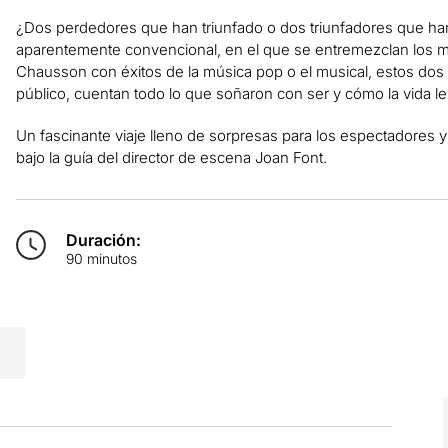
¿Dos perdedores que han triunfado o dos triunfadores que han
aparentemente convencional, en el que se entremezclan los m
Chausson con éxitos de la música pop o el musical, estos do
público, cuentan todo lo que soñaron con ser y cómo la vida le
Un fascinante viaje lleno de sorpresas para los espectadores 
bajo la guía del director de escena Joan Font.
Duración:
90 minutos