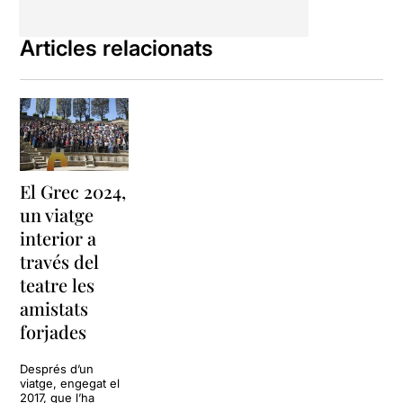
Articles relacionats
El Grec 2024,
un viatge
interior a
través del
teatre les
amistats
forjades
Després d’un
viatge, engegat el
2017, que l’ha