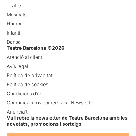
Teatre
Musicals
Humor
Infantil
Dansa
Teatre Barcelona ©2026
Atenció al client
Avís legal
Política de privacitat
Política de cookies
Condicions d’ús
Comunicacions comercials i Newsletter
Anuncia’t
Vull rebre la newsletter de Teatre Barcelona amb les
novetats, promocions i sorteigs