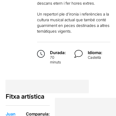
descans etern i fer hores extres.
Un repertori ple d’ironia i referències a la
cultura musical actual que també conté
guarniment en peces destinades a altres
temàtiques vigents.
Durada:
Idioma:
70
Castellà
minuts
Fitxa artística
Juan
Companyia: