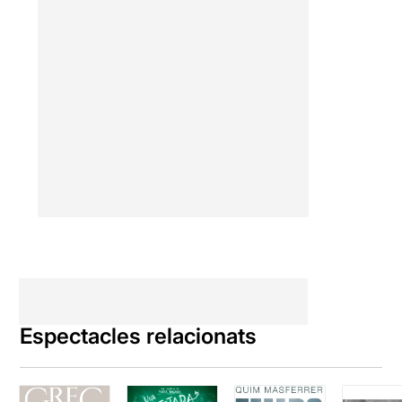
Espectacles relacionats