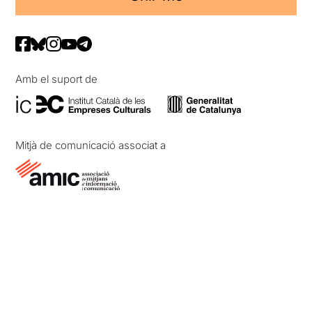
Amb el suport de
Mitjà de comunicació associat a