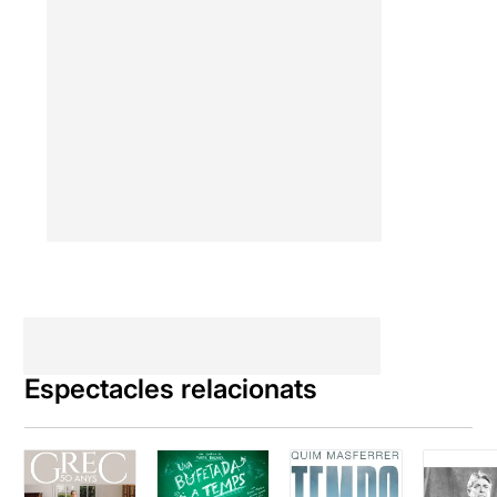
Espectacles relacionats