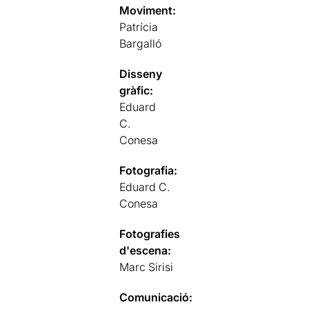
Moviment:
Patrícia
Bargalló
Disseny
gràfic:
Eduard
C.
Conesa
Fotografia:
Eduard C.
Conesa
Fotografies
d'escena:
Marc Sirisi
Comunicació: