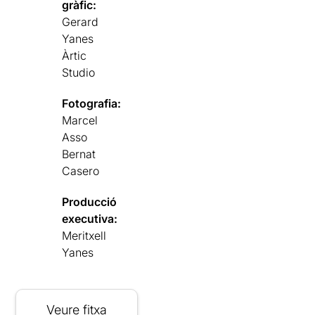
gràfic:
Gerard
Yanes
Àrtic
Studio
Fotografia:
Marcel
Asso
Bernat
Casero
Producció
executiva:
Meritxell
Yanes
Veure fitxa