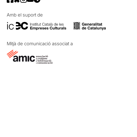
Amb el suport de
Mitjà de comunicació associat a