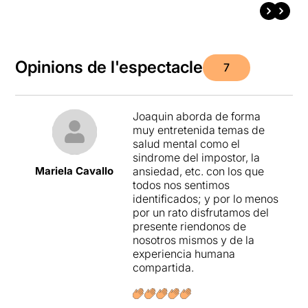
Opinions de l'espectacle
7
Joaquin aborda de forma
muy entretenida temas de
salud mental como el
sindrome del impostor, la
Mariela Cavallo
ansiedad, etc. con los que
todos nos sentimos
identificados; y por lo menos
por un rato disfrutamos del
presente riendonos de
nosotros mismos y de la
experiencia humana
compartida.