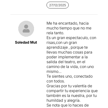
27/12/2025
Me ha encantado, hacia
mucho tiempo que no me
reía tanto.
Es un gran espectaculo, con
Soledad Mut
risas,con un gran
aprendizaje , porque te
llevas muchas cosas para
poder implementar a la
salida del teatro, en el
camino de la vida, con uno
mismo…
Te sientes uno, conectado
con todos.
Gracias por tu valentía de
compartir tu experiencia que
también es la nuestra, por tu
humildad y alegría.
Se nota que lo haces de