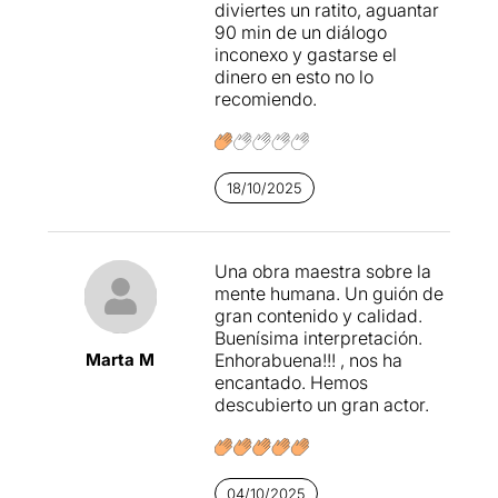
diviertes un ratito, aguantar
90 min de un diálogo
inconexo y gastarse el
dinero en esto no lo
recomiendo.
18/10/2025
Una obra maestra sobre la
mente humana. Un guión de
gran contenido y calidad.
Buenísima interpretación.
Marta M
Enhorabuena!!! , nos ha
encantado. Hemos
descubierto un gran actor.
04/10/2025