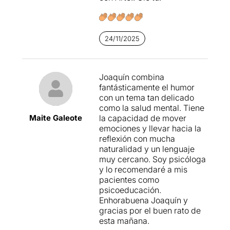
24/11/2025
Joaquín combina
fantásticamente el humor
con un tema tan delicado
como la salud mental. Tiene
Maite Galeote
la capacidad de mover
emociones y llevar hacia la
reflexión con mucha
naturalidad y un lenguaje
muy cercano. Soy psicóloga
y lo recomendaré a mis
pacientes como
psicoeducación.
Enhorabuena Joaquín y
gracias por el buen rato de
esta mañana.