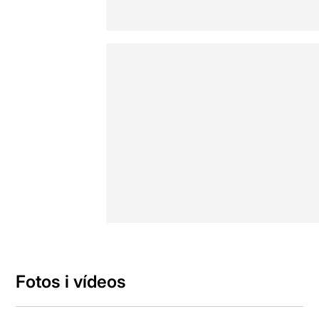
Fotos i vídeos