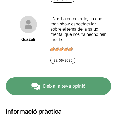
¡ Nos ha encantado, un one
man show espectacular
sobre el tema de la salud
mental que nos ha hecho reir
dcazali
mucho !
28/06/2025
Deixa la teva opinió
Informació pràctica