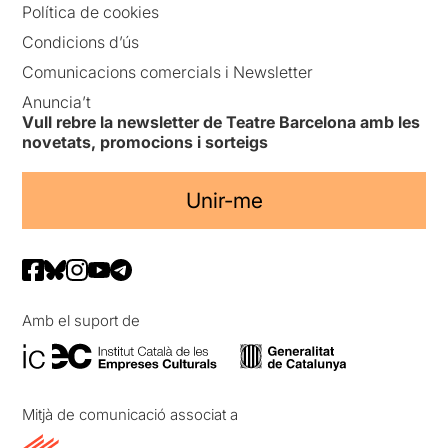
Política de cookies
Condicions d’ús
Comunicacions comercials i Newsletter
Anuncia’t
Vull rebre la newsletter de Teatre Barcelona amb les
novetats, promocions i sorteigs
Unir-me
Amb el suport de
Mitjà de comunicació associat a