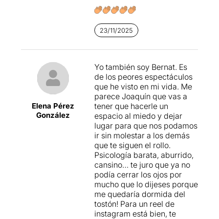
23/11/2025
Yo también soy Bernat. Es
de los peores espectáculos
que he visto en mi vida. Me
parece Joaquín que vas a
Elena Pérez
tener que hacerle un
González
espacio al miedo y dejar
lugar para que nos podamos
ir sin molestar a los demás
que te siguen el rollo.
Psicología barata, aburrido,
cansino… te juro que ya no
podía cerrar los ojos por
mucho que lo dijeses porque
me quedaría dormida del
tostón! Para un reel de
instagram está bien, te