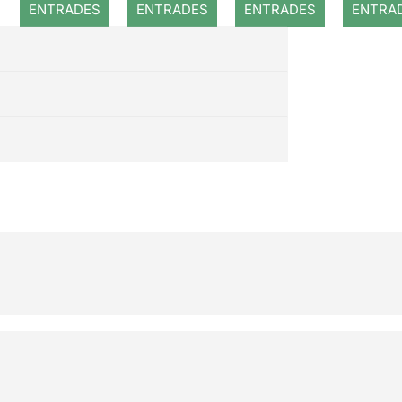
ENTRADES
ENTRADES
ENTRADES
ENTRA