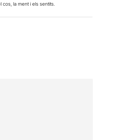
cos, la ment i els sentits.