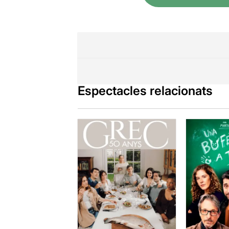
Espectacles relacionats