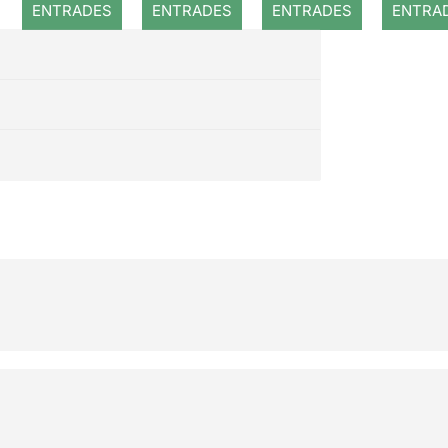
ENTRADES
ENTRADES
ENTRADES
ENTRA