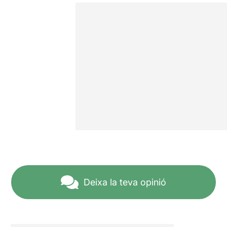
Deixa la teva opinió