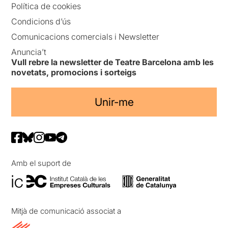
Política de cookies
Condicions d’ús
Comunicacions comercials i Newsletter
Anuncia’t
Vull rebre la newsletter de Teatre Barcelona amb les
novetats, promocions i sorteigs
Unir-me
Amb el suport de
Mitjà de comunicació associat a