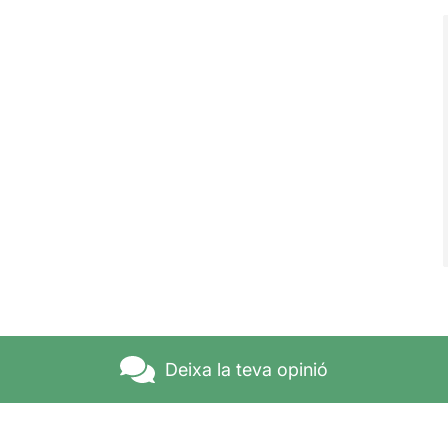
Deixa la teva opinió