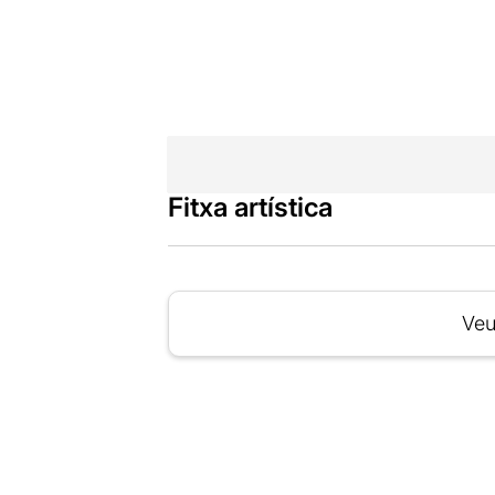
Fitxa artística
Veu