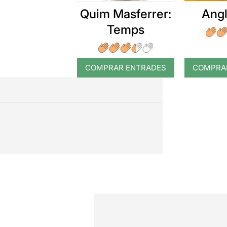
Quim Masferrer:
Angl
Temps
COMPRAR ENTRADES
COMPRA