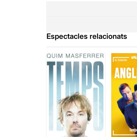
Espectacles relacionats