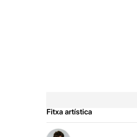
Fitxa artística