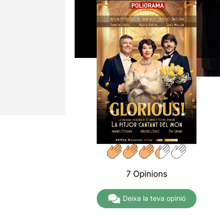
7 Opinions
Deixa la teva opinió