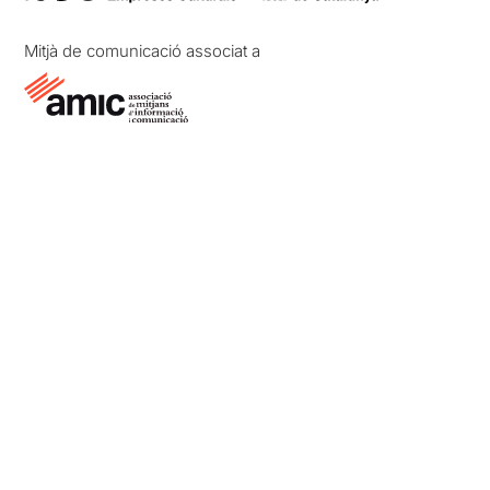
Mitjà de comunicació associat a