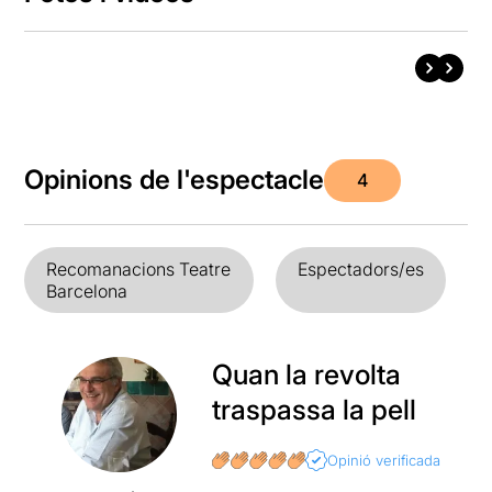
Opinions de l'espectacle
4
Recomanacions Teatre
Espectadors/es
Barcelona
Quan la revolta
traspassa la pell
Opinió verificada