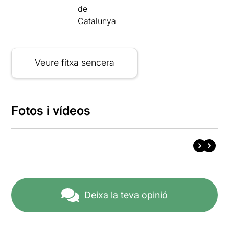
de
Catalunya
Veure fitxa sencera
Fotos i vídeos
Deixa la teva opinió