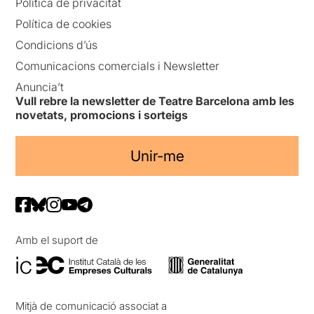
Política de privacitat
Política de cookies
Condicions d’ús
Comunicacions comercials i Newsletter
Anuncia’t
Vull rebre la newsletter de Teatre Barcelona amb les
novetats, promocions i sorteigs
Unir-me
Amb el suport de
Mitjà de comunicació associat a