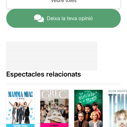
Veure totes
Deixa la teva opinió
Espectacles relacionats