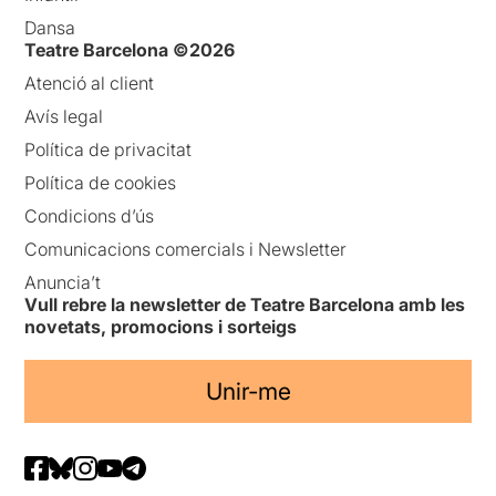
Dansa
Teatre Barcelona ©2026
Atenció al client
Avís legal
Política de privacitat
Política de cookies
Condicions d’ús
Comunicacions comercials i Newsletter
Anuncia’t
Vull rebre la newsletter de Teatre Barcelona amb les
novetats, promocions i sorteigs
Unir-me