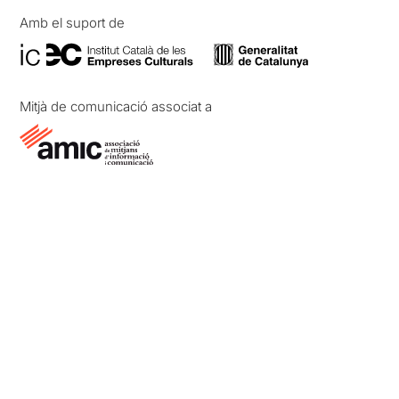
Amb el suport de
Mitjà de comunicació associat a