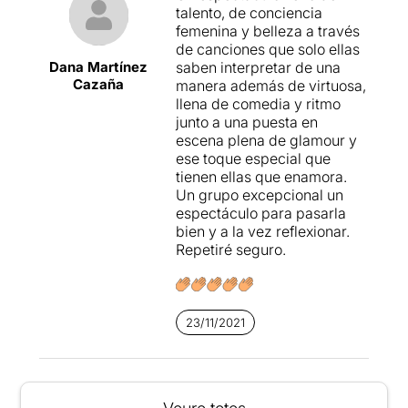
talento, de conciencia
femenina y belleza a través
de canciones que solo ellas
Dana Martínez
saben interpretar de una
Cazaña
manera además de virtuosa,
llena de comedia y ritmo
junto a una puesta en
escena plena de glamour y
ese toque especial que
tienen ellas que enamora.
Un grupo excepcional un
espectáculo para pasarla
bien y a la vez reflexionar.
Repetiré seguro.
23/11/2021