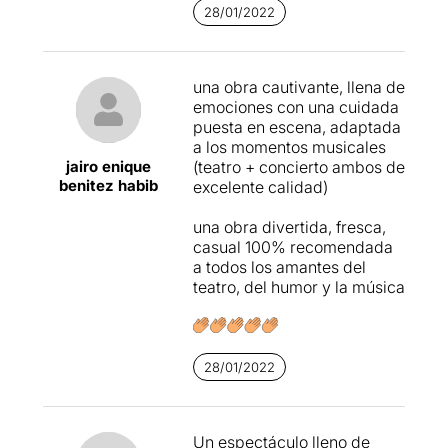
28/01/2022
una obra cautivante, llena de
emociones con una cuidada
puesta en escena, adaptada
a los momentos musicales
jairo enique
(teatro + concierto ambos de
benitez habib
excelente calidad)
una obra divertida, fresca,
casual 100% recomendada
a todos los amantes del
teatro, del humor y la música
28/01/2022
Un espectáculo lleno de