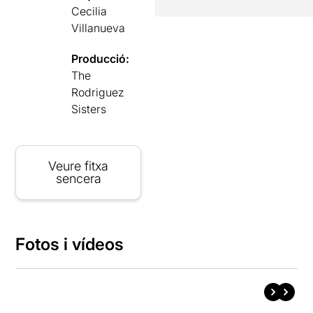
Cecilia
Villanueva
Producció:
The
Rodriguez
Sisters
Veure fitxa
sencera
Fotos i vídeos