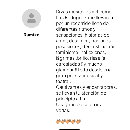
Divas musicales del humor.
Las Rodriguez me llevaron
por un recorrido lleno de
diferentes ritmos y
Rumiko
sensaciones, historias de
amor, desamor , pasiones,
posesiones, deconstrucción,
feminismo , reflexiones,
lágrimas ,brillo, risas (a
carcajadas !)y mucho
glamour !!Todo desde una
gran puesta musical y
teatral.
Cautivantes y encantadoras,
se llevan tu atención de
principio a fin.
Una gran elección ir a
verlas.