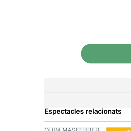
Espectacles relacionats