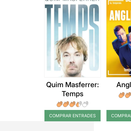
Quim Masferrer:
Angl
Temps
COMPRAR ENTRADES
COMPRA