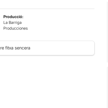
Producció:
La Barriga
Producciones
re fitxa sencera