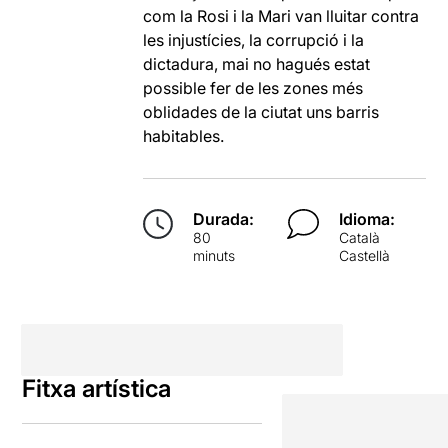
com la Rosi i la Mari van lluitar contra
les injustícies, la corrupció i la
dictadura, mai no hagués estat
possible fer de les zones més
oblidades de la ciutat uns barris
habitables.
Durada:
Idioma:
80
Català
minuts
Castellà
Fitxa artística