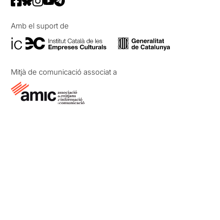
Amb el suport de
Mitjà de comunicació associat a