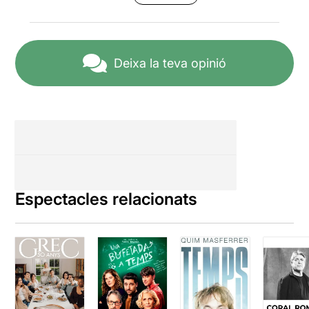
Deixa la teva opinió
Espectacles relacionats