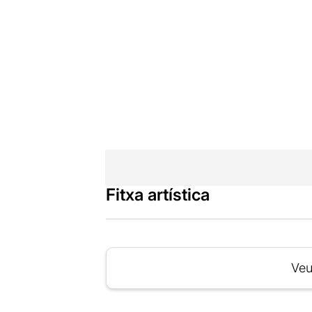
Fitxa artística
Veu