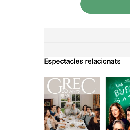
Espectacles relacionats