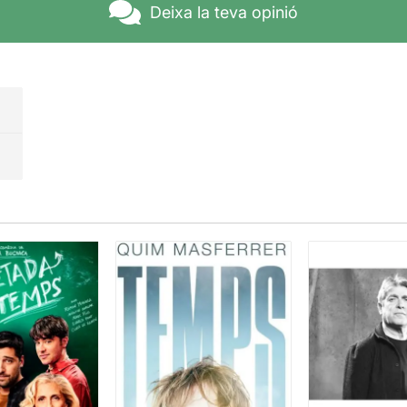
Deixa la teva opinió