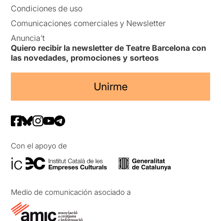
Condiciones de uso
Comunicaciones comerciales y Newsletter
Anuncia’t
Quiero recibir la newsletter de Teatre Barcelona con
las novedades, promociones y sorteos
Unirme
Con el apoyo de
Medio de comunicación asociado a