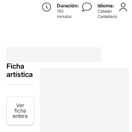
Duración:
Idioma:
150
Catalán
minutos
Castellano
Ficha
artística
Ver
ficha
entera