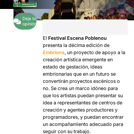
Deja tu
opinión
El
Festival Escena Poblenou
presenta la décima edición de
Embrions
, un proyecto de apoyo a la
creación artística emergente en
estado de gestación, ideas
embrionarias que en un futuro se
convertirán proyectos escénicos o
no. Se crea un marco idóneo para
que los artistas puedan presentar su
idea a representantes de centros de
creación y agentes productores y
programadores, y puedan encontrar
un acompañamiento adecuado para
seguir con su trabajo.