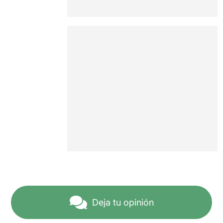
Deja tu opinión