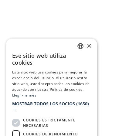
×
Ese sitio web utiliza
CATALAN
cookies
SPANISH
Este sitio web usa cookies para mejorar la
experiencia del usuario. Al utilizar nuestro
sitio web, usted acepta todas las cookies de
acuerdo con nuestra Política de cookies.
Llegir-ne més
MOSTRAR TODOS LOS SOCIOS
(1650)
→
COOKIES ESTRICTAMENTE
NECESARIAS
COOKIES DE RENDIMIENTO