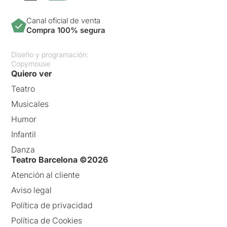
Canal oficial de venta
Compra 100% segura
Diseño y programación:
Copymouse
Quiero ver
Teatro
Musicales
Humor
Infantil
Danza
Teatro Barcelona ©2026
Atención al cliente
Aviso legal
Política de privacidad
Política de Cookies