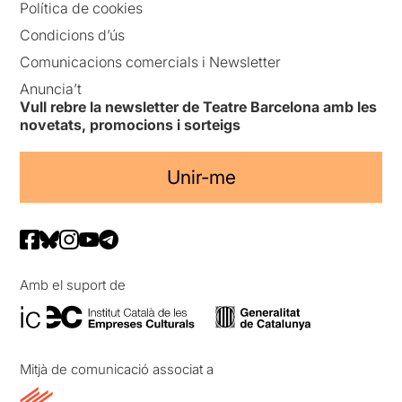
Política de cookies
Condicions d’ús
Comunicacions comercials i Newsletter
Anuncia’t
Vull rebre la newsletter de Teatre Barcelona amb les
novetats, promocions i sorteigs
Unir-me
Amb el suport de
Mitjà de comunicació associat a