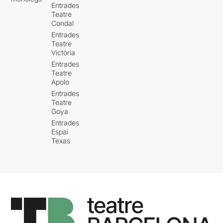
Entrades
Teatre
Condal
Entrades
Teatre
Victòria
Entrades
Teatre
Apolo
Entrades
Teatre
Goya
Entrades
Espai
Texas