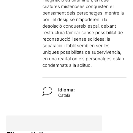
criatures misterioses conquisten el
pensament dels personatges, mentre la
por i el desig se n’apoderen, i la
desolació conquereix espai, deixant
l’estructura familiar sense possibilitat de
reconstrucció i sense solidesa: la
separació i l’oblit semblen ser les
úniques possibilitats de supervivència,
en una realitat on els personatges estan
condemnats a la solitud.
Idioma:
Català