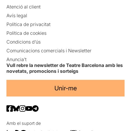
Atenció al client
Avís legal
Política de privacitat
Política de cookies
Condicions d’ús
Comunicacions comercials i Newsletter
Anuncia’t
Vull rebre la newsletter de Teatre Barcelona amb les
novetats, promocions i sorteigs
Unir-me
Amb el suport de