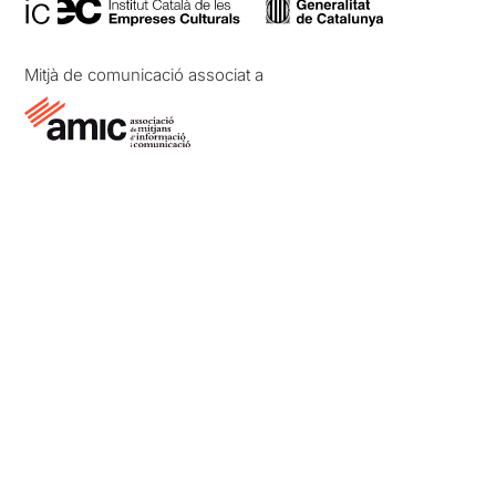
Mitjà de comunicació associat a