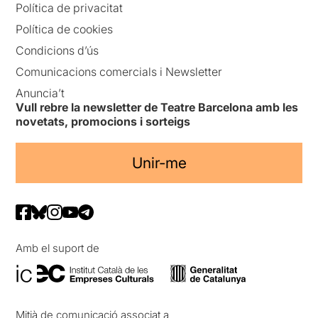
Política de privacitat
Política de cookies
Condicions d’ús
Comunicacions comercials i Newsletter
Anuncia’t
Vull rebre la newsletter de Teatre Barcelona amb les
novetats, promocions i sorteigs
Unir-me
Amb el suport de
Mitjà de comunicació associat a