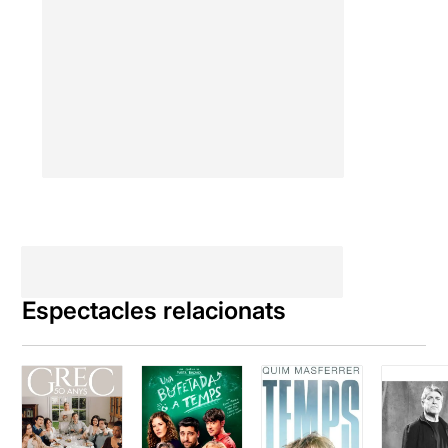
Espectacles relacionats