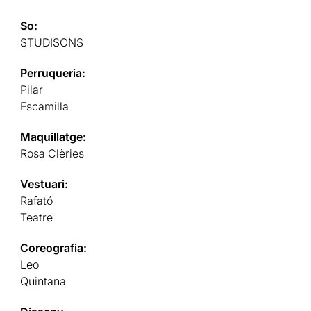
So:
STUDISONS
Perruqueria:
Pilar
Escamilla
Maquillatge:
Rosa Clèries
Vestuari:
Rafató
Teatre
Coreografia:
Leo
Quintana