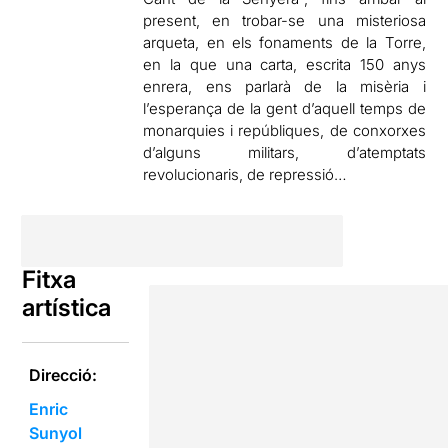
present, en trobar-se una misteriosa
arqueta, en els fonaments de la Torre,
en la que una carta, escrita 150 anys
enrera, ens parlarà de la misèria i
l’esperança de la gent d’aquell temps de
monarquies i repúbliques, de conxorxes
d’alguns militars, d’atemptats
revolucionaris, de repressió…
Fitxa
artística
Direcció:
Enric
Sunyol