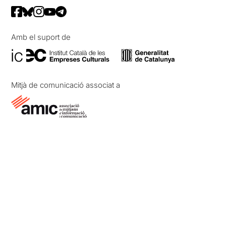
Amb el suport de
Mitjà de comunicació associat a