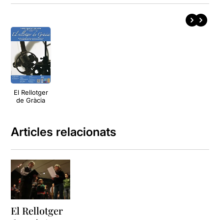
El Rellotger
de Gràcia
Articles relacionats
El Rellotger