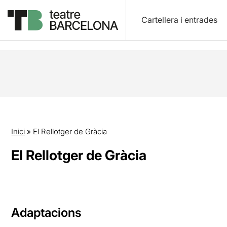
Cartellera i entrades
Inici
»
El Rellotger de Gràcia
El Rellotger de Gràcia
Adaptacions