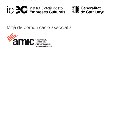
Mitjà de comunicació associat a