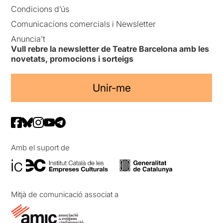
Condicions d’ús
Comunicacions comercials i Newsletter
Anuncia’t
Vull rebre la newsletter de Teatre Barcelona amb les
novetats, promocions i sorteigs
Unir-me
Amb el suport de
Mitjà de comunicació associat a