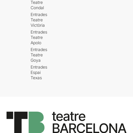
Teatre
Condal
Entrades
Teatre
Victòria
Entrades
Teatre
Apolo
Entrades
Teatre
Goya
Entrades
Espai
Texas