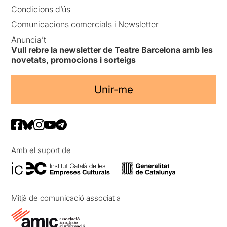
Condicions d’ús
Comunicacions comercials i Newsletter
Anuncia’t
Vull rebre la newsletter de Teatre Barcelona amb les
novetats, promocions i sorteigs
Unir-me
Amb el suport de
Mitjà de comunicació associat a