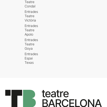
Teatre
Condal
Entrades
Teatre
Victòria
Entrades
Teatre
Apolo
Entrades
Teatre
Goya
Entrades
Espai
Texas