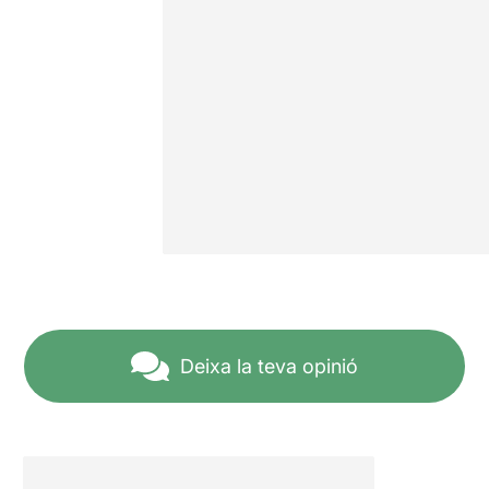
Deixa la teva opinió