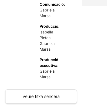
Comunicació:
Gabriela
Marsal
Producció:
Isabella
Pintani
Gabriela
Marsal
Producció
executiva:
Gabriela
Marsal
Veure fitxa sencera