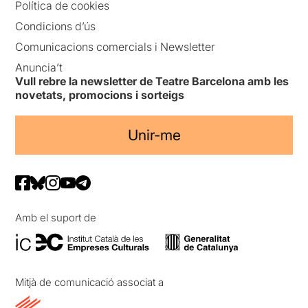
Política de cookies
Condicions d’ús
Comunicacions comercials i Newsletter
Anuncia’t
Vull rebre la newsletter de Teatre Barcelona amb les
novetats, promocions i sorteigs
Unir-me
Amb el suport de
Mitjà de comunicació associat a