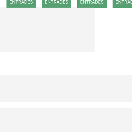
ENTRADES
ENTRADES
ENTRADES
ENTRA