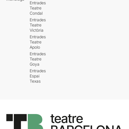
Entrades
Teatre
Condal
Entrades
Teatre
Victòria
Entrades
Teatre
Apolo
Entrades
Teatre
Goya
Entrades
Espai
Texas