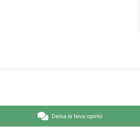
Deixa la teva opinió