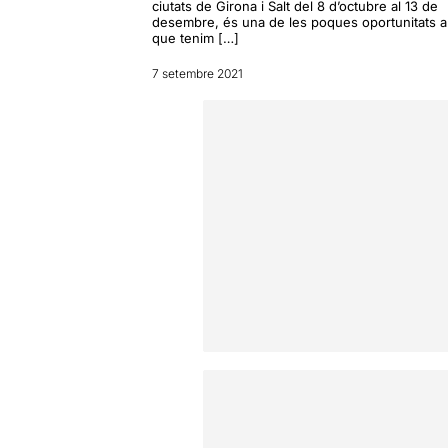
ciutats de Girona i Salt del 8 d’octubre al 13 de
desembre, és una de les poques oportunitats a
que tenim […]
7 setembre 2021