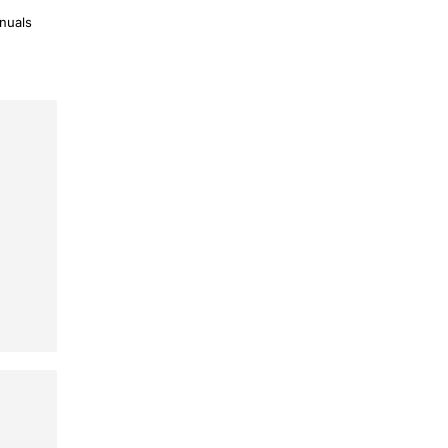
nuals