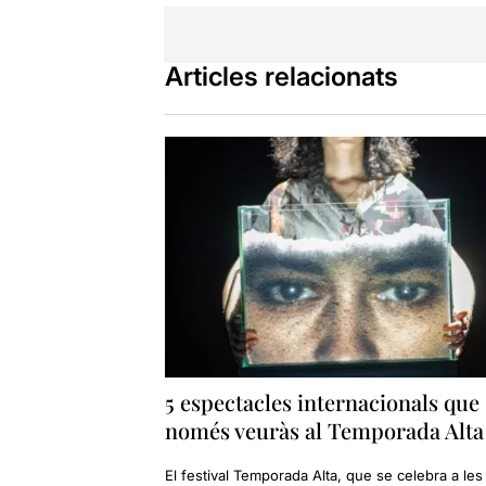
Articles relacionats
5 espectacles internacionals que
només veuràs al Temporada Alta
El festival Temporada Alta, que se celebra a les