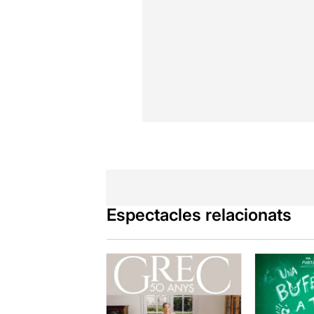
Espectacles relacionats