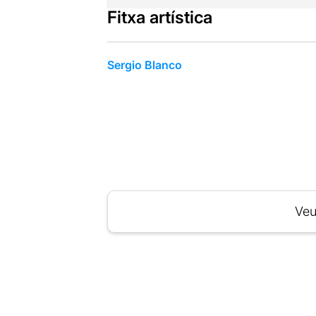
Fitxa artística
Sergio Blanco
Veu