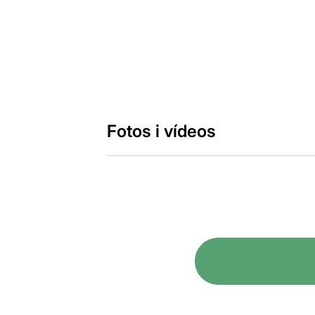
Fotos i vídeos