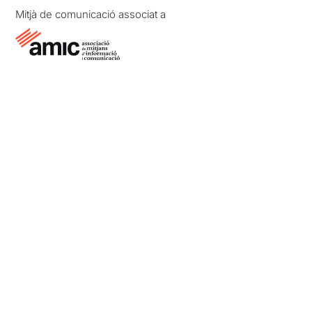
Mitjà de comunicació associat a