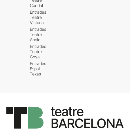
Teatre
Condal
Entrades
Teatre
Victòria
Entrades
Teatre
Apolo
Entrades
Teatre
Goya
Entrades
Espai
Texas