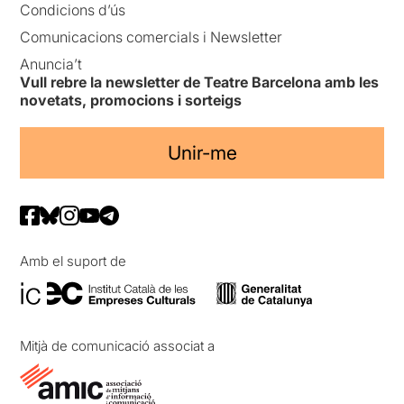
Condicions d’ús
Comunicacions comercials i Newsletter
Anuncia’t
Vull rebre la newsletter de Teatre Barcelona amb les
novetats, promocions i sorteigs
Unir-me
Amb el suport de
Mitjà de comunicació associat a