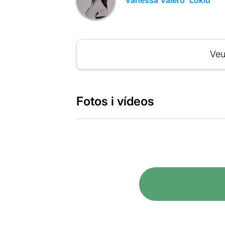
Veu
Fotos i vídeos