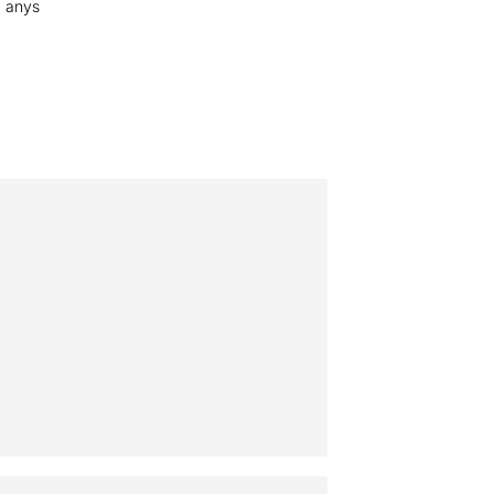
8 anys