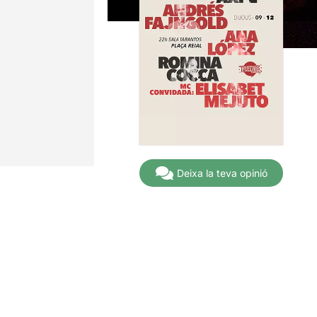
Deixa la teva opinió